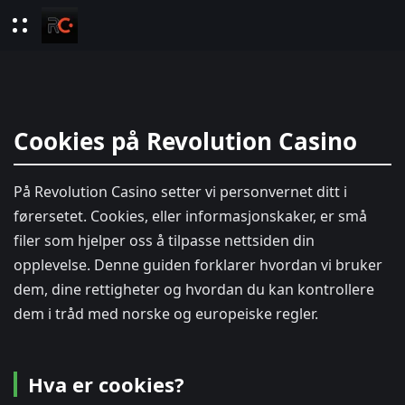
Cookies på Revolution Casino
På Revolution Casino setter vi personvernet ditt i
førersetet. Cookies, eller informasjonskaker, er små
filer som hjelper oss å tilpasse nettsiden din
opplevelse. Denne guiden forklarer hvordan vi bruker
dem, dine rettigheter og hvordan du kan kontrollere
dem i tråd med norske og europeiske regler.
Hva er cookies?