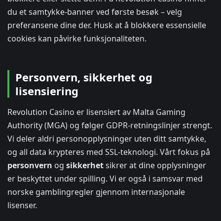
du et samtykke-banner ved første besøk – velg
preferansene dine der. Husk at å blokkere essensielle
cookies kan påvirke funksjonaliteten.
Personvern, sikkerhet og
lisensiering
Revolution Casino er lisensiert av Malta Gaming
Authority (MGA) og følger GDPR-retningslinjer strengt.
Vi deler aldri personopplysninger uten ditt samtykke,
og all data krypteres med SSL-teknologi. Vårt fokus på
personvern
og
sikkerhet
sikrer at dine opplysninger
er beskyttet under spilling. Vi er også i samsvar med
norske gamblingregler gjennom internasjonale
lisenser.